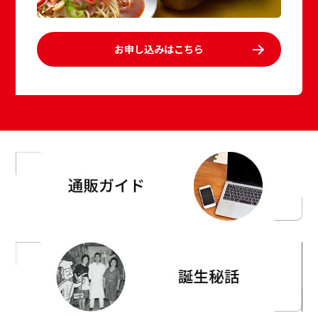
お申し込みはこちら