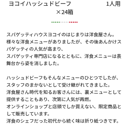
ヨコイハッシュドビーフ 1人用
×24箱
スパゲッティハウスヨコイのはじまりは洋食屋さん。
様々な洋食メニューがありましたが、その後あんかけス
パゲッティの人気が高まり、
スパゲッティ専門店になるとともに、洋食メニューは表
舞台から姿を消しました。
ハッシュドビーフもそんなメニューのひとつでしたが、
スタッフのまかないとして受け継がれてきました。
洋食屋さん時代を知るお客さんには、裏メニューとして
提供することもあり、次第に人気が再燃。
オンラインショップと店頭でしか買えない、限定商品と
して販売しています。
洋食のシェフだった初代から続く味は折り紙つきです。