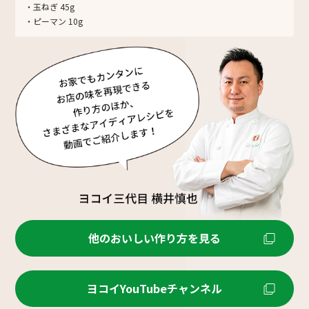
・玉ねぎ 45g
・ピーマン 10g
他のおいしい作り方を見る
ヨコイYouTubeチャンネル