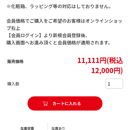
※化粧箱、ラッピング等の対応はしておりません。
会員価格でご購入をご希望のお客様はオンラインショッ
プ右上
【会員ログイン】より新規会員登録後、
購入画面へお進み頂くと会員価格が適用されます。
11,111円(税込
販売価格
12,000円)
購入数
在庫状態
在庫あり