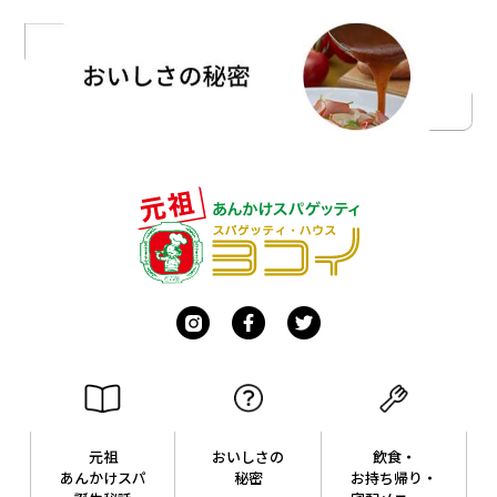
元祖
おいしさの
飲食・
あんかけスパ
秘密
お持ち帰り・