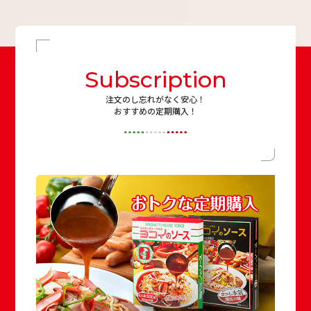
Subscription
注文のし忘れがなく安心！
おすすめの定期購入！