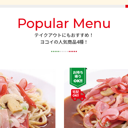
Popular Menu
テイクアウトにもおすすめ！
ヨコイの人気商品4種！