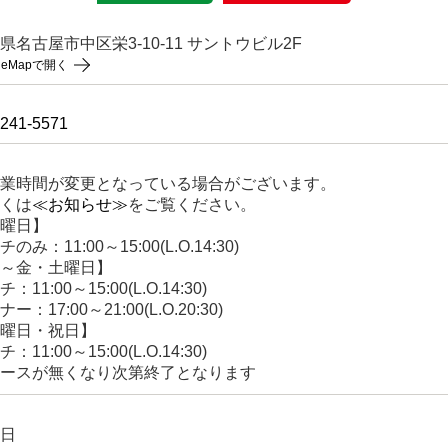
県名古屋市中区栄3-10-11 サントウビル2F
gleMapで開く
-241-5571
業時間が変更となっている場合がございます。
くは
≪お知らせ≫
をご覧ください。
曜日】
のみ：11:00～15:00(L.O.14:30)
～金・土曜日】
：11:00～15:00(L.O.14:30)
ー：17:00～21:00(L.O.20:30)
曜日・祝日】
：11:00～15:00(L.O.14:30)
ースが無くなり次第終了となります
日