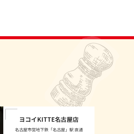
ヨコイKITTE名古屋店
名古屋市営地下鉄「名古屋」駅 直通