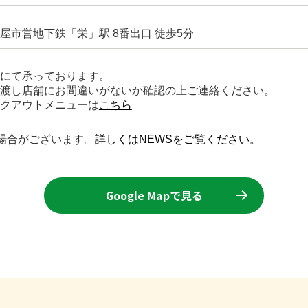
屋市営地下鉄「栄」駅 8番出口 徒歩5分
にて承っております。
渡し店舗にお間違いがないか確認の上ご連絡ください。
クアウトメニューは
こちら
場合がございます。
詳しくはNEWSをご覧ください。
Google Mapで見る