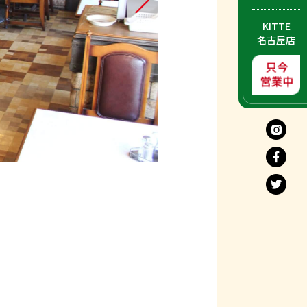
KITTE
名古屋店