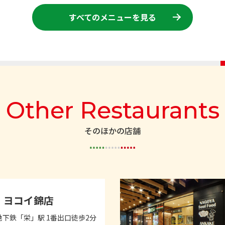
すべてのメニューを見る
Other Restaurants
そのほかの店舗
ヨコイ錦店
下鉄「栄」駅 1番出口徒歩2分