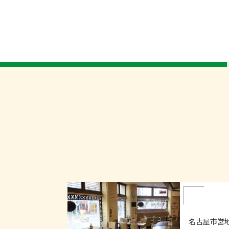
名古屋市営地