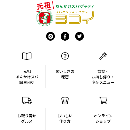
元祖
おいしさの
飲食・
あんかけスパ
秘密
お持ち帰り・
誕生秘話
宅配メニュー
お取り寄せ
おいしい
オンライン
グルメ
作り方
ショップ