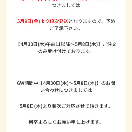
つきましては
5月9日(金)より順次発送
となりますので、予め
ご了承下さい。
【4月30日(木)午前11以降～5月8日(木)】ご注文
のみ受け付けております。
GW期間中【4月30日(木)～5月8日(木)】のお問
い合わせにつきましては
5月8日(木)より順次ご対応させて頂きます。
何卒よろしくお願い申し上げます。