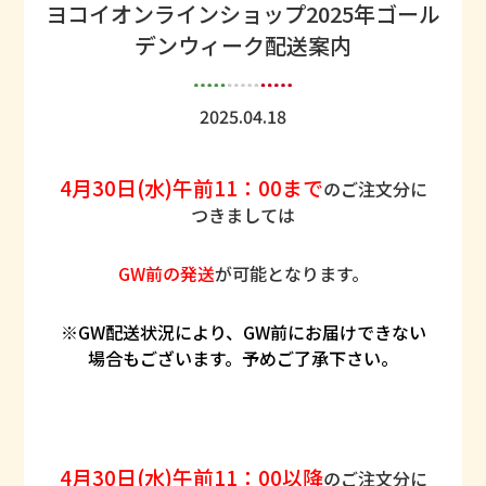
ヨコイオンラインショップ2025年ゴール
デンウィーク配送案内
2025.04.18
4月30日(水)午前11：00まで
のご注文分に
つきましては
GW前の発送
が可能となります。
※GW配送状況により、GW前にお届けできない
場合もございます。予めご了承下さい。
4月30日(水)午前11：00以降
のご注文分に