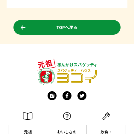
TOPへ戻る
元祖
おいしさの
飲食・